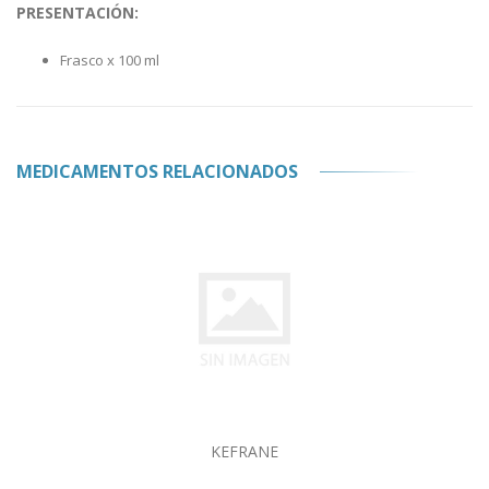
PRESENTACIÓN:
Frasco x 100 ml
MEDICAMENTOS RELACIONADOS
KEFRANE