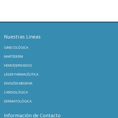
Nuestras Lineas
GINECOLÓGICA
MARTIDERM
HEMODERIVADOS
LÁSER FARMACÉUTICA
DIVISIÓN MEDIFAR
CARDIOLÓGICA
DERMATOLÓGICA
Información de Contacto