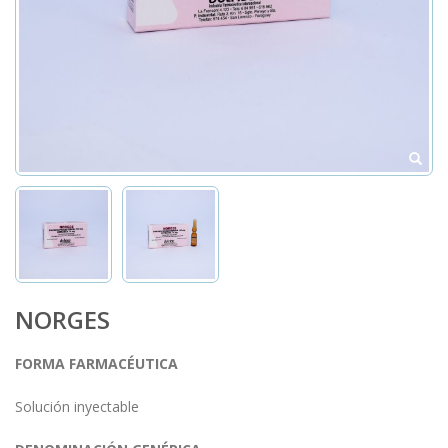
NORGES
FORMA FARMACÉUTICA
Solución inyectable