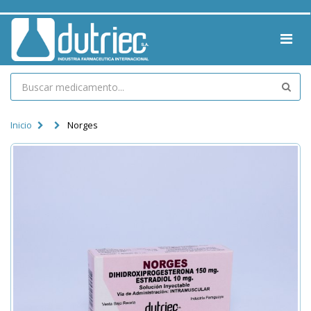
Inicio
Norges