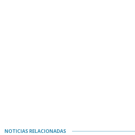
NOTICIAS RELACIONADAS