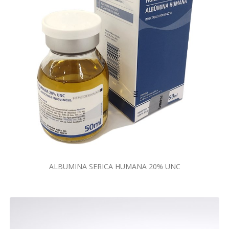
ALBUMINA SERICA HUMANA 20% UNC