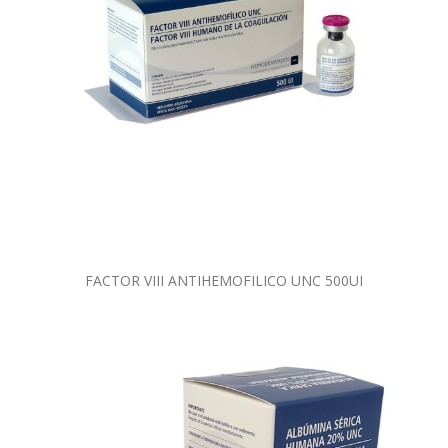
FACTOR VIII ANTIHEMOFILICO UNC 500UI