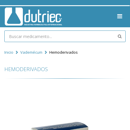
Inicio
Vademécum
Hemoderivados
HEMODERIVADOS