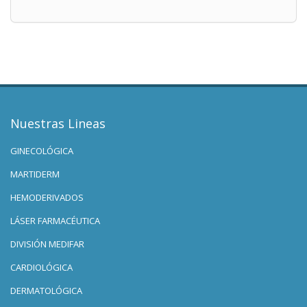
Nuestras Lineas
GINECOLÓGICA
MARTIDERM
HEMODERIVADOS
LÁSER FARMACÉUTICA
DIVISIÓN MEDIFAR
CARDIOLÓGICA
DERMATOLÓGICA