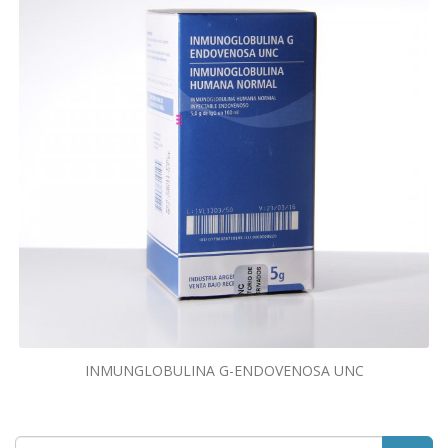
INMUNGLOBULINA G-ENDOVENOSA UNC