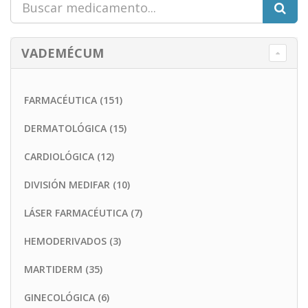
VADEMÉCUM
FARMACÉUTICA (151)
DERMATOLÓGICA (15)
CARDIOLÓGICA (12)
DIVISIÓN MEDIFAR (10)
LÁSER FARMACÉUTICA (7)
HEMODERIVADOS (3)
MARTIDERM (35)
GINECOLÓGICA (6)