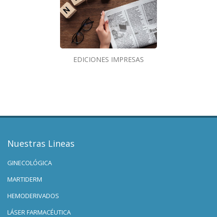
EDICIONES IMPRESAS
Nuestras Lineas
GINECOLÓGICA
MARTIDERM
HEMODERIVADOS
LÁSER FARMACÉUTICA