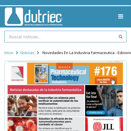
Inicio
Noticias
Novedades En La Industria Farmaceutica - Edicion