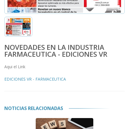
NOVEDADES EN LA INDUSTRIA
FARMACEUTICA - EDICIONES VR
Aqui el Link
EDICIONES VR - FARMACEUTICA
NOTICIAS RELACIONADAS