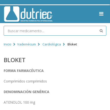
Inicio
Vademécum
Cardiológica
Bloket
BLOKET
FORMA FARMACÉUTICA
Comprimidos comprimidos
DENOMINACIÓN GENÉRICA
ATENOLOL 100 mg