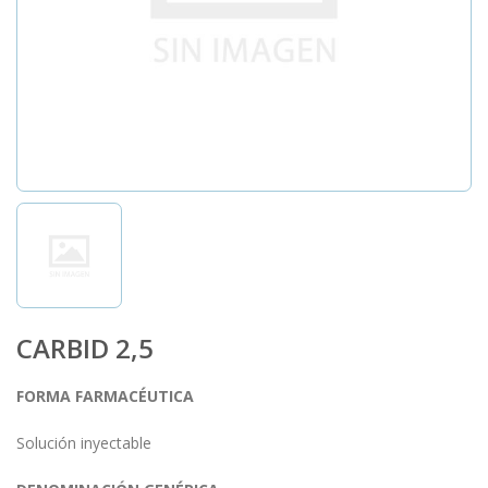
CARBID 2,5
FORMA FARMACÉUTICA
Solución inyectable