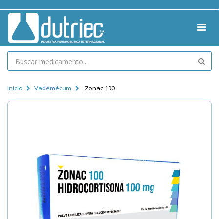
Inicio
Vademécum
Zonac 100