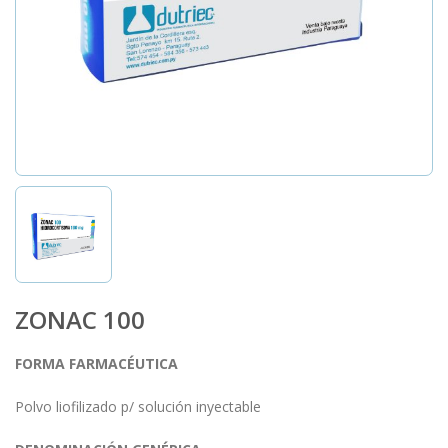
ZONAC 100
FORMA FARMACÉUTICA
Polvo liofilizado p/ solución inyectable