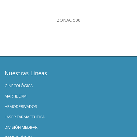
ZONAC 500
Nuestras Lineas
GINECOLÓGICA
MARTIDERM
HEMODERIVADOS
LÁSER FARMACÉUTICA
DIVISIÓN MEDIFAR